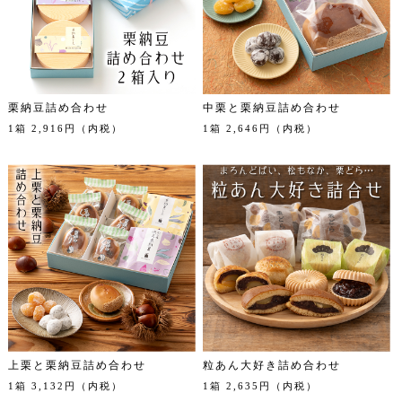
栗納豆詰め合わせ
中栗と栗納豆詰め合わせ
1箱 2,916円（内税）
1箱 2,646円（内税）
上栗と栗納豆詰め合わせ
粒あん大好き詰め合わせ
1箱 3,132円（内税）
1箱 2,635円（内税）