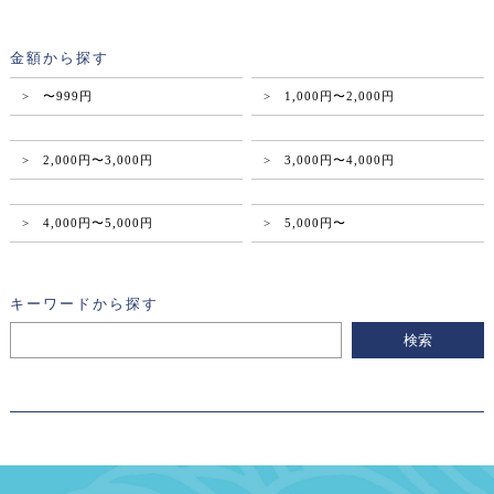
金額から探す
> 〜999円
> 1,000円〜2,000円
> 2,000円〜3,000円
> 3,000円〜4,000円
> 4,000円〜5,000円
> 5,000円〜
キーワードから探す