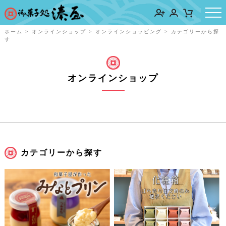
ホーム
>
オンラインショップ
>
オンラインショッピング
>
カテゴリーから探
す
オンラインショップ
カテゴリーから探す