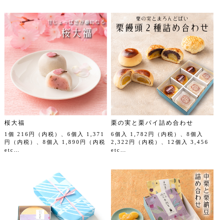
桜大福
栗の実と栗パイ詰め合わせ
1個 216円（内税）、6個入 1,371
6個入 1,782円（内税）、8個入
円（内税）、8個入 1,890円（内税
2,322円（内税）、12個入 3,456
etc…
etc…