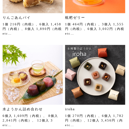
りんごあんパイ
枇杷ゼリー
1個 216円（内税）、6個入 1,458
1個 464円（内税）、3個入 1,555
円（内税）、8個入 1,890円（内税
円（内税）、6個入 3,002円（内税
etc…
etc…
水ようかん詰め合わせ
iroha
6個入 1,609円（内税）、 8個入
1個 270円（内税）、6個入 1,782
2,041円（内税）、 12個入 3
円（内税）、12個入 3,456円（内
etc…
etc…