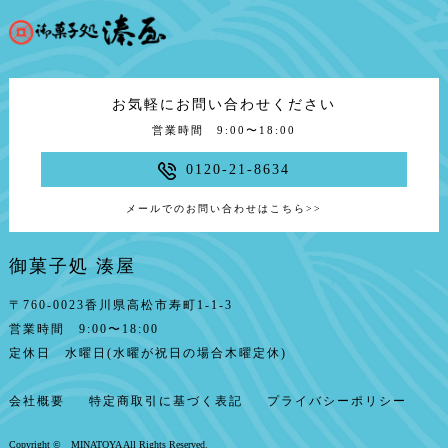
お気軽にお問い合わせください
営業時間 9:00〜18:00
0120-21-8634
メールでのお問い合わせはこちら
>>
御菓子処 湊屋
〒760-0023香川県高松市寿町1-1-3
営業時間 9:00〜18:00
定休日 水曜日(水曜が祝日の場合木曜定休)
会社概要
特定商取引に基づく表記
プライバシーポリシー
Copyright © MINATOYA All Rights Reserved.