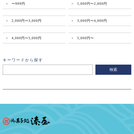
> 〜999円
> 1,000円〜2,000円
> 2,000円〜3,000円
> 3,000円〜4,000円
> 4,000円〜5,000円
> 5,000円〜
キーワードから探す