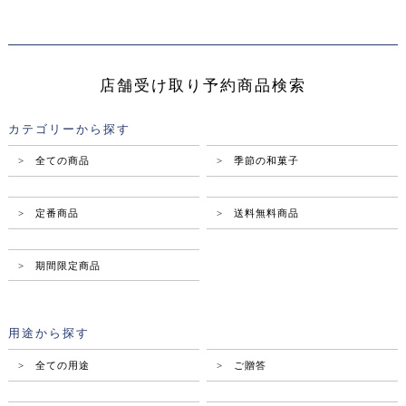
店舗受け取り予約商品検索
カテゴリーから探す
> 全ての商品
> 季節の和菓子
> 定番商品
> 送料無料商品
> 期間限定商品
用途から探す
> 全ての用途
> ご贈答