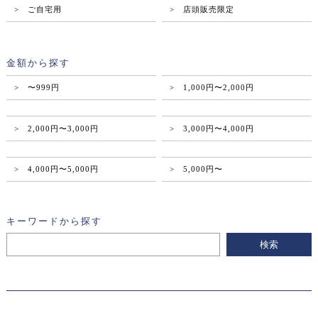
> ご自宅用
> 店頭販売限定
金額から探す
> 〜999円
> 1,000円〜2,000円
> 2,000円〜3,000円
> 3,000円〜4,000円
> 4,000円〜5,000円
> 5,000円〜
キーワードから探す