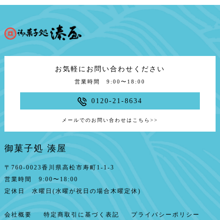
お気軽にお問い合わせください
営業時間 9:00〜18:00
0120-21-8634
メールでのお問い合わせはこちら
>>
御菓子処 湊屋
〒760-0023香川県高松市寿町1-1-3
営業時間 9:00〜18:00
定休日 水曜日(水曜が祝日の場合木曜定休)
会社概要
特定商取引に基づく表記
プライバシーポリシー