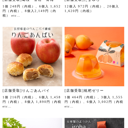
1個 248円（内税）、6個入 1,652
12個入 972円（内税）、20個入
円（内税）、8個入2,149円（内
1,620円（内税）
税） etc…
[店舗受取]りんごあんパイ
[店舗受取]枇杷ゼリー
1個 216円（内税）、6個入 1,458
1個 464円（内税）、3個入 1,555
円（内税）、8個入 1,890円（内税
円（内税）、6個入 3,002円（内税
etc…
etc…