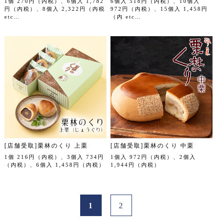
1個 270円（内税）、6個入 1,782
6個入 518円（内税）、10個入
円（内税）、8個入 2,322円（内税
972円（内税）、15個入 1,458円
etc…
（内 etc…
[店舗受取]栗林のくり 上栗
[店舗受取]栗林のくり 中栗
1個 216円（内税）、3個入 734円
1個入 972円（内税）、2個入
（内税）、6個入 1,458円（内税）
1,944円（内税）
1
2