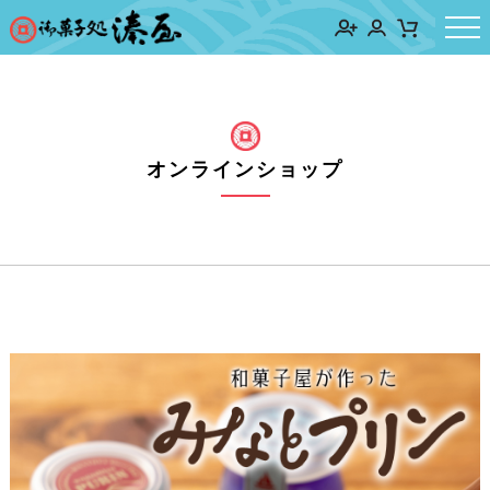
オンラインショップ