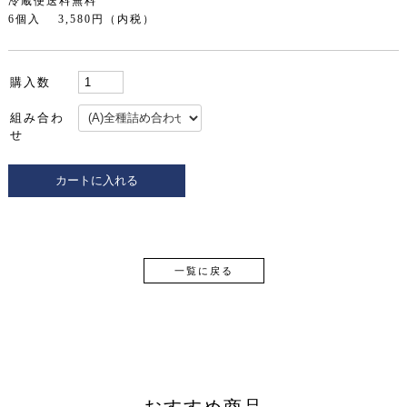
冷蔵便送料無料
6個入 3,580円（内税）
購入数
組み合わ
せ
一覧に戻る
おすすめ商品