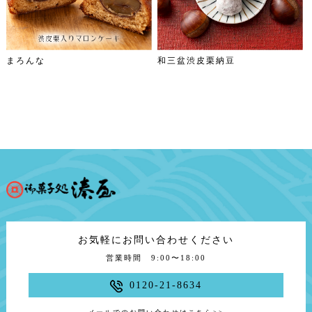
まろんな
和三盆渋皮栗納豆
お気軽にお問い合わせください
営業時間 9:00〜18:00
0120-21-8634