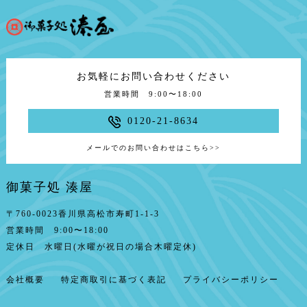
お気軽にお問い合わせください
営業時間 9:00〜18:00
0120-21-8634
メールでのお問い合わせはこちら
>>
御菓子処 湊屋
〒760-0023香川県高松市寿町1-1-3
営業時間 9:00〜18:00
定休日 水曜日(水曜が祝日の場合木曜定休)
会社概要
特定商取引に基づく表記
プライバシーポリシー