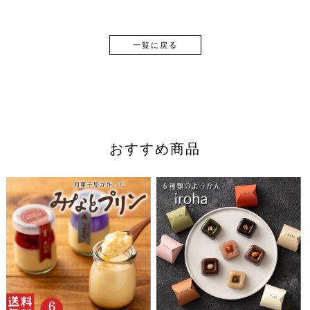
一覧に戻る
おすすめ商品