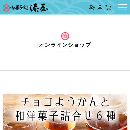
オンラインショップ