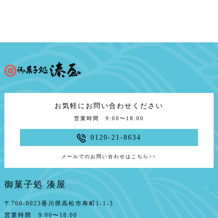
お気軽にお問い合わせください
営業時間 9:00〜18:00
0120-21-8634
メールでのお問い合わせはこちら
>>
御菓子処 湊屋
〒760-0023香川県高松市寿町1-1-3
営業時間 9:00〜18:00