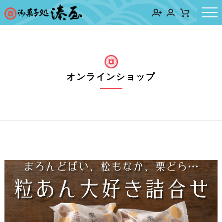
オンラインショップ