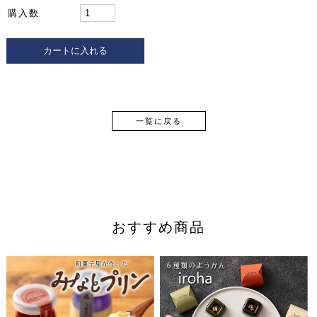
購入数
一覧に戻る
おすすめ商品