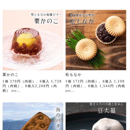
栗かのこ
松もなか
1個 270円（内税）、6個入 1,728
1個 172円（内税）、6個入 1,198
円（内税）、8個入2,268円（内
円（内税）、8個入 1,544円（内税
税） etc…
etc…