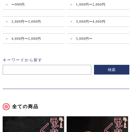
> 〜999円
> 1,000円〜2,000円
> 2,000円〜3,000円
> 3,000円〜4,000円
> 4,000円〜5,000円
> 5,000円〜
キーワードから探す
全ての商品