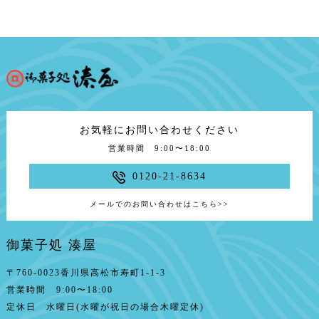
お気軽にお問い合わせください
営業時間 9:00〜18:00
0120-21-8634
メールでのお問い合わせはこちら
>>
御菓子処 湊屋
〒760-0023香川県高松市寿町1-1-3
営業時間 9:00〜18:00
定休日 水曜日(水曜が祝日の場合木曜定休)