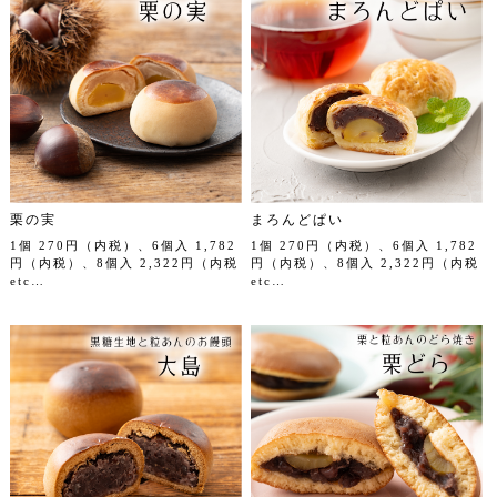
栗の実
まろんどぱい
1個 270円（内税）、6個入 1,782
1個 270円（内税）、6個入 1,782
円（内税）、8個入 2,322円（内税
円（内税）、8個入 2,322円（内税
etc…
etc…