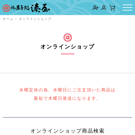
ホーム
>
オンラインショップ
オンラインショップ
水曜定休の為、水曜日にご注文頂いた商品は
最短で木曜日発送になります。
オンラインショップ商品検索