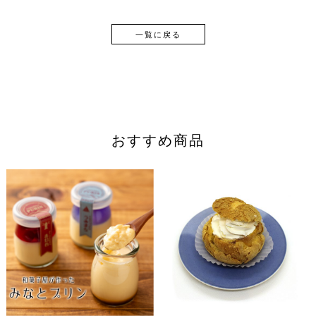
一覧に戻る
おすすめ商品