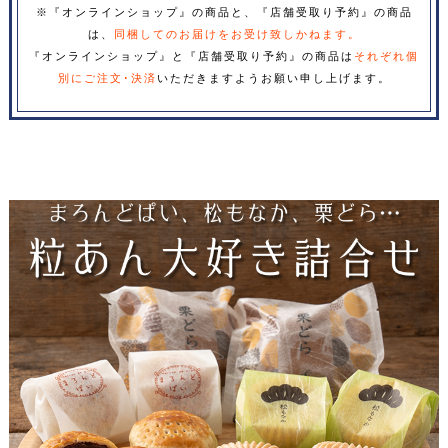
※『オンラインショップ』の商品と、『店舗受取り予約』の商品
は、
同梱してのお届けをお受け致しかねます。
『オンラインショップ』と『店舗受取り予約』の商品は
それぞれ個
別にご注文･決済
いただきますようお願い申し上げます。