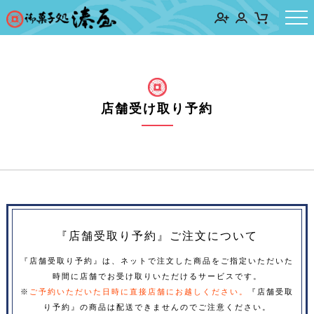
店舗受け取り予約
『店舗受取り予約』ご注文について
『店舗受取り予約』は、ネットで注文した商品をご指定いただいた
時間に店舗でお受け取りいただけるサービスです。
※
ご予約いただいた日時に直接店舗にお越しください。
『店舗受取
り予約』の商品は配送できませんのでご注意ください。