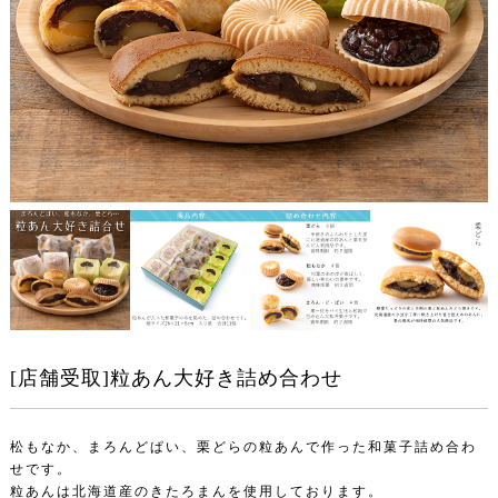
[店舗受取]粒あん大好き詰め合わせ
松もなか、まろんどぱい、栗どらの粒あんで作った和菓子詰め合わ
せです。
粒あんは北海道産のきたろまんを使用しております。