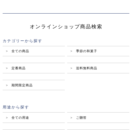
オンラインショップ商品検索
カテゴリーから探す
> 全ての商品
> 季節の和菓子
> 定番商品
> 送料無料商品
> 期間限定商品
用途から探す
> 全ての用途
> ご贈答