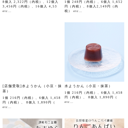
8個入 2,322円（内税）、12個入
1個 248円（内税）、6個入 1,652
3,456円（内税）、16個入 4,53
円（内税）、8個入2,149円（内
etc…
税） etc…
[店舗受取]水ようかん（小豆・抹
水ようかん（小豆・抹茶）
茶）
1個 216円（内税）、6個入 1,458
円（内税）、 8個入 1,890円（
1個 216円（内税）、6個入 1,458
etc…
円（内税）、 8個入 1,890円（
etc…