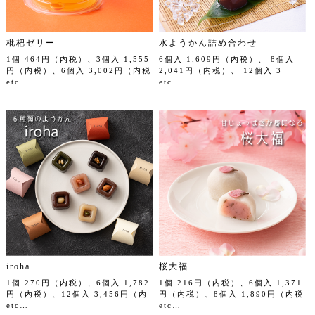
枇杷ゼリー
水ようかん詰め合わせ
1個 464円（内税）、3個入 1,555
6個入 1,609円（内税）、 8個入
円（内税）、6個入 3,002円（内税
2,041円（内税）、 12個入 3
etc…
etc…
iroha
桜大福
1個 270円（内税）、6個入 1,782
1個 216円（内税）、6個入 1,371
円（内税）、12個入 3,456円（内
円（内税）、8個入 1,890円（内税
etc…
etc…