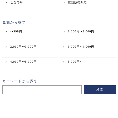
> ご自宅用
> 店頭販売限定
金額から探す
> 〜999円
> 1,000円〜2,000円
> 2,000円〜3,000円
> 3,000円〜4,000円
> 4,000円〜5,000円
> 5,000円〜
キーワードから探す