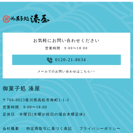
お気軽にお問い合わせください
営業時間 9:00〜18:00
0120-21-8634
メールでのお問い合わせはこちら
>>
御菓子処 湊屋
〒760-0023香川県高松市寿町1-1-3
営業時間 9:00〜18:00
定休日 水曜日(水曜が祝日の場合木曜定休)
会社概要
特定商取引に基づく表記
プライバシーポリシー