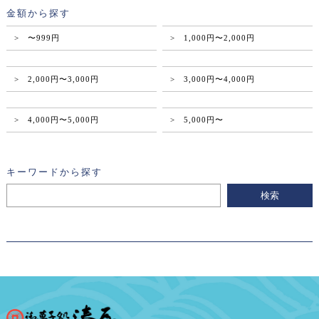
金額から探す
> 〜999円
> 1,000円〜2,000円
> 2,000円〜3,000円
> 3,000円〜4,000円
> 4,000円〜5,000円
> 5,000円〜
キーワードから探す