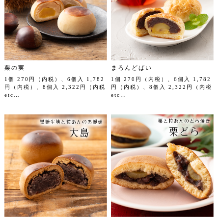
栗の実
まろんどぱい
1個 270円（内税）、6個入 1,782
1個 270円（内税）、6個入 1,782
円（内税）、8個入 2,322円（内税
円（内税）、8個入 2,322円（内税
etc…
etc…